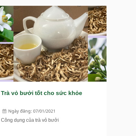
Trà vỏ bưởi tốt cho sức khỏe
Ngày đăng: 07/01/2021
Công dụng của trà vỏ bưởi