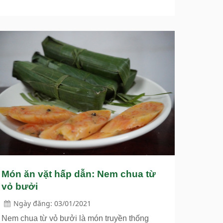
Món ăn vặt hấp dẫn: Nem chua từ
vỏ bưởi
Ngày đăng: 03/01/2021
Nem chua từ vỏ bưởi là món truyền thống