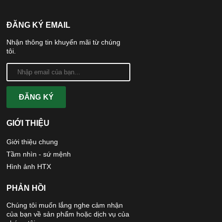
ĐĂNG KÝ EMAIL
Nhận thông tin khuyến mãi từ chúng
tôi.
ĐĂNG KÝ
GIỚI THIỆU
Giới thiệu chung
Tầm nhìn - sứ mệnh
Hình ảnh HTX
PHẢN HỒI
Chúng tôi muốn lắng nghe cảm nhận
của bạn về sản phẩm hoặc dịch vụ của